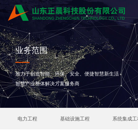
业务范围
致力于创造智能、环保、安全、便捷智慧新生活
智慧产业整体解决方案服务商
电力工程
基础设施工程
系统集成工