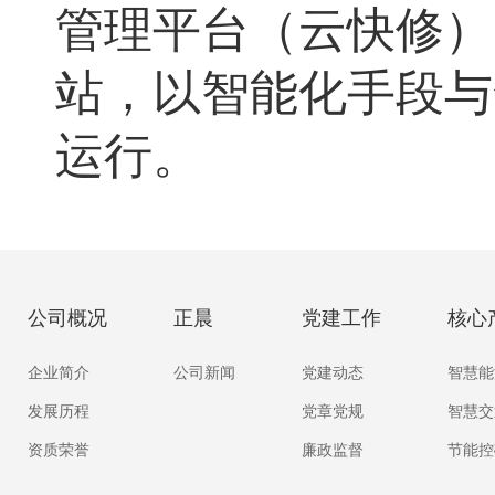
管理平台（云快修）
站，以智能化手段与
运行。
公司概况
正晨
党建工作
核心
企业简介
公司新闻
党建动态
智慧能
发展历程
党章党规
智慧交
资质荣誉
廉政监督
节能控