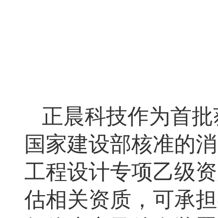
正晨科技作为首批
国家建设部核准的消
工程设计专项乙级资
估相关资质，
可承担