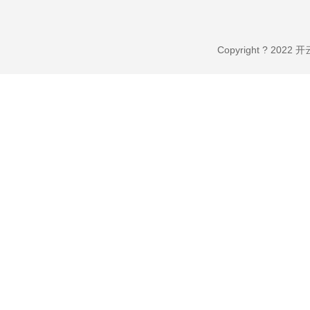
Copyright ? 20