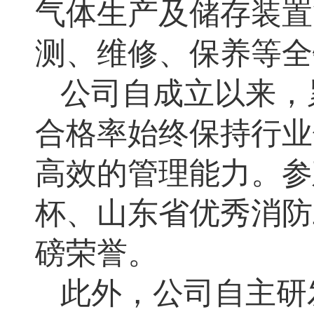
气体生产及储存装置
测、维修、保养等全
公司自成立以来，
合格率始终保持行业
高效的管理能力。
参
杯、山东省优秀消防
磅荣誉。
此外，公司自主研