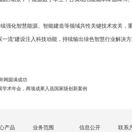
续强化智慧能源、智能建造等领域共性关键技术攻关，重
双一流”建设注入科技动能，持续输出绿色智慧行业解决方
目并网圆满成功
展学术年会，两项成果入选国家级创新案例
心产品
业务范围
信息公开
联系