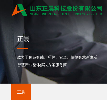
正晨
致力于创造智能、环保、安全、便捷智慧新生活
智慧产业整体解决方案服务商
正晨