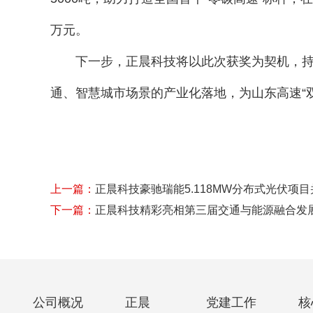
万元。
下一步，正晨科技将以此次获奖为契机，持
通、智慧城市场景的产业化落地，为山东高速“
上一篇：
正晨科技豪驰瑞能5.118MW分布式光伏项
下一篇：
正晨科技精彩亮相第三届交通与能源融合发
公司概况
正晨
党建工作
核