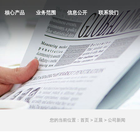
核心产品
业务范围
信息公开
联系我们
您的当前位置：
首页
>
正晨
> 公司新闻