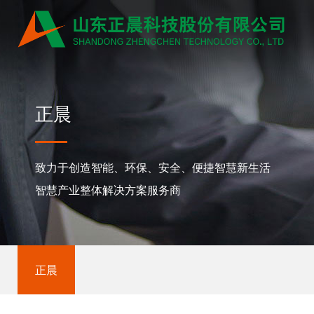
正晨
致力于创造智能、环保、安全、便捷智慧新生活
智慧产业整体解决方案服务商
正晨