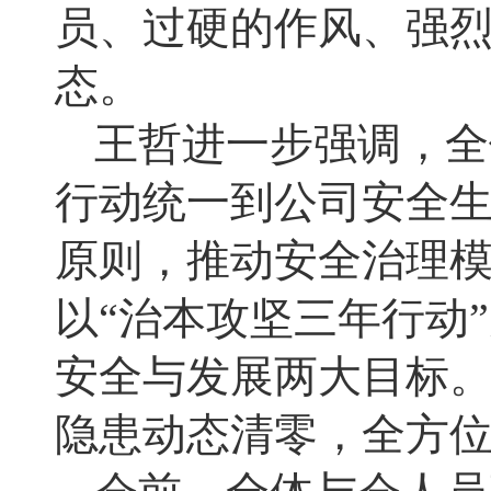
员、过硬的作风、强
态。
王哲进一步强调，全
行动统一到公司安全
原则，推动安全治理
以“治本攻坚三年行动
安全与发展两大目标
隐患动态清零，全方