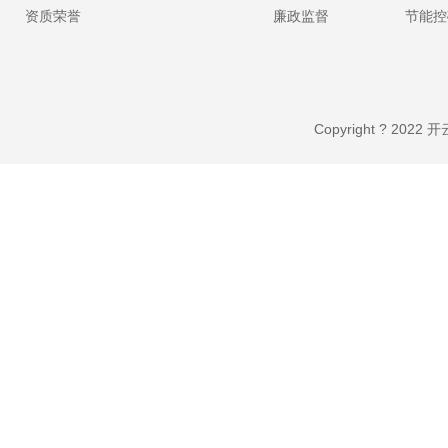
资质荣誉
廉政监督
节能控
Copyright ? 20