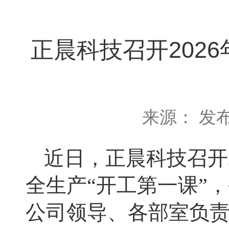
正晨科技召开202
来源： 发布
近日
，正晨科技召开
全生产
“开工第一课”
公司领导、各部室负