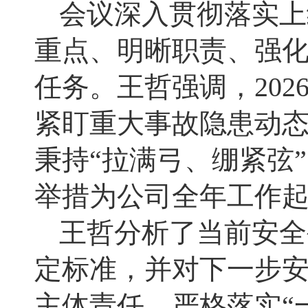
会议深入贯彻落实上
重点、明晰职责、强化
任务。王哲强调，20
紧盯重大事故隐患动态
秉持“拉满弓、绷紧弦
举措为公司全年工作
王哲分析了当前安全
定标准，并对下一步
主体责任，严格落实
“