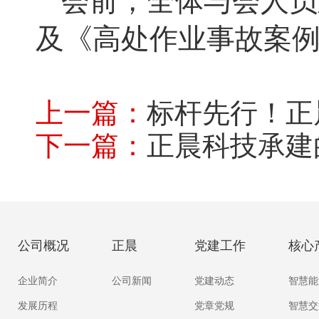
会前，全体与会人员
及《高处作业事故案
上一篇：
标杆先行！正晨科
下一篇：
正晨科技承建的杭州收费
公司概况
正晨
党建工作
核心
企业简介
公司新闻
党建动态
智慧能
发展历程
党章党规
智慧交