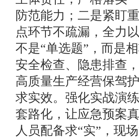
防范能力；二是紧盯
点环节不疏漏，全力
不是“单选题”，而是
安全检查、隐患排查
高质量生产经营保驾
求实效。强化实战演
套路化，让应急预案真
人员配备求“实”，现场