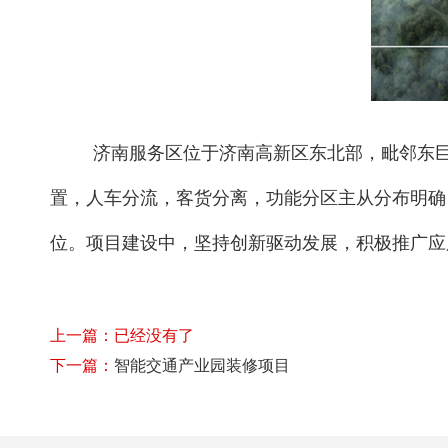
济南服务区位于济南高新区东北部，毗邻东
置，人车分流，客货分离，功能分区主从分布明确，
位。项目建设中，坚持创新驱动发展，积极推广应
上一篇：已经没有了
下一篇：
智能交通产业园装修项目