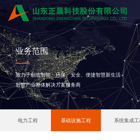
业务范围
致力于创造智能、环保、安全、便捷智慧新生活
智慧产业整体解决方案服务商
电力工程
基础设施工程
系统集成工