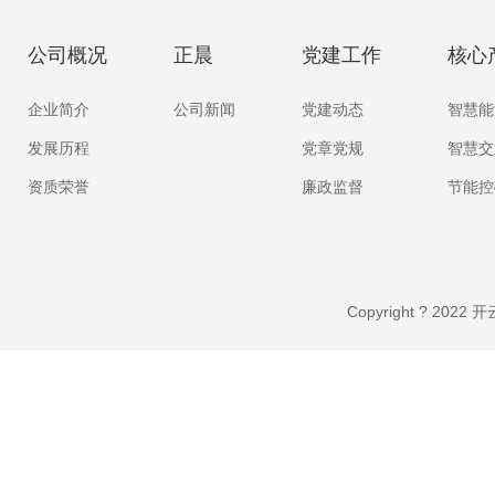
公司概况
正晨
党建工作
核心
企业简介
公司新闻
党建动态
智慧能
发展历程
党章党规
智慧交
资质荣誉
廉政监督
节能控
Copyright ? 20