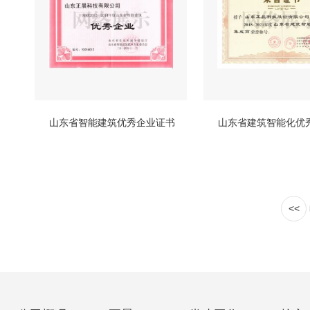
山东省智能建筑优秀企业证书
山东省建筑智能化优
<<