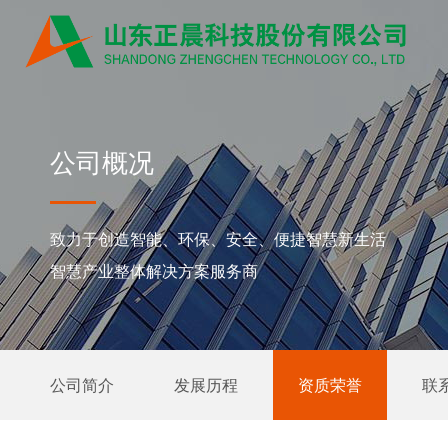
公司概况
致力于创造智能、环保、安全、便捷智慧新生活
智慧产业整体解决方案服务商
公司简介
发展历程
资质荣誉
联