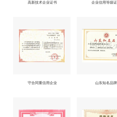
高新技术企业证书
企业信用等级证
守合同重信用企业
山东知名品牌