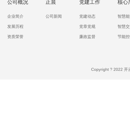
公司概况
正晨
党建工作
核心
企业简介
公司新闻
党建动态
智慧能
发展历程
党章党规
智慧交
资质荣誉
廉政监督
节能控
Copyright ? 20