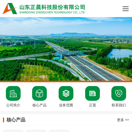
公司简介
核心产品
业务范围
正晨
联系我们
核心产品
更多 >>