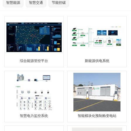
智慧能源
智慧交通
节能控碳
综合能源管控平台
新能源供电系统
智慧电力监控系统
智能模块化预制舱变电站